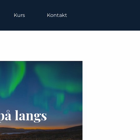
Kurs
Kontakt
på langs