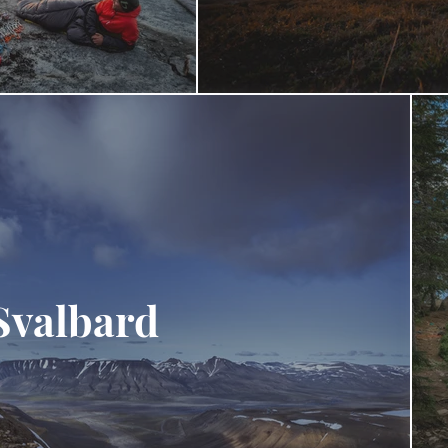
Svalbard