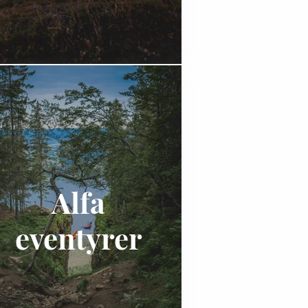
Alfa
eventyrer