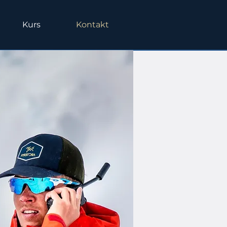
Kurs
Kontakt